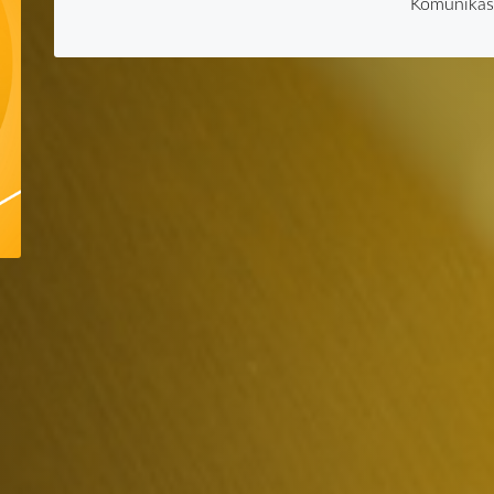
Komunikas