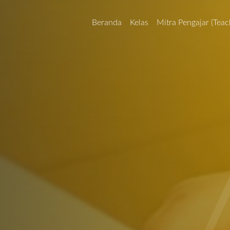
Beranda
Kelas
Mitra Pengajar (Teac