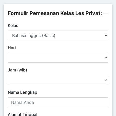
Formulir Pemesanan Kelas Les Privat:
Kelas
Hari
Jam (wib)
Nama Lengkap
Alamat Tinggal