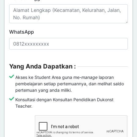
WhatsApp
Yang Anda Dapatkan :
Akses ke Student Area guna me-
manage
laporan
pembelajaran setiap pertemuannya, dan melihat saldo
pertemuan yang anda miliki.
Konsultasi dengan Konsultan Pendidikan Dukonst
Teacher.