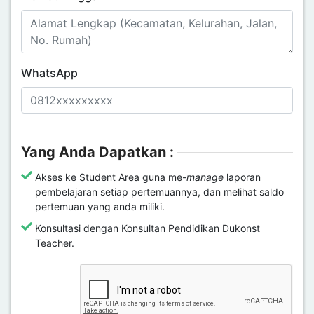
WhatsApp
Yang Anda Dapatkan :
Akses ke Student Area guna me-
manage
laporan
pembelajaran setiap pertemuannya, dan melihat saldo
pertemuan yang anda miliki.
Konsultasi dengan Konsultan Pendidikan Dukonst
Teacher.