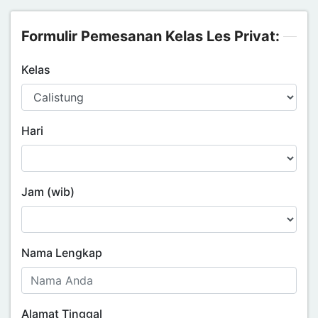
Formulir Pemesanan Kelas Les Privat:
Kelas
Hari
Jam (wib)
Nama Lengkap
Alamat Tinggal