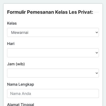
Formulir Pemesanan Kelas Les Privat:
Kelas
Hari
Jam (wib)
Nama Lengkap
Alamat Tinggal