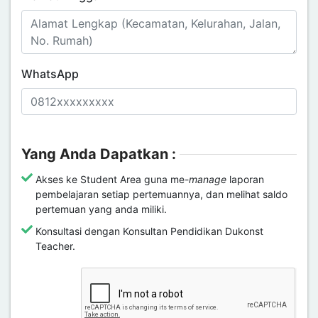
WhatsApp
Yang Anda Dapatkan :
Akses ke Student Area guna me-
manage
laporan
pembelajaran setiap pertemuannya, dan melihat saldo
pertemuan yang anda miliki.
Konsultasi dengan Konsultan Pendidikan Dukonst
Teacher.