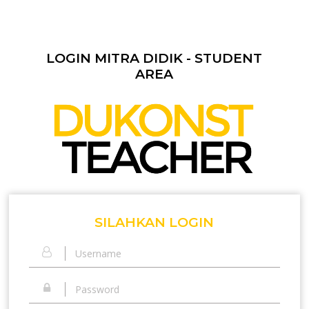
LOGIN MITRA DIDIK - STUDENT
AREA
SILAHKAN LOGIN